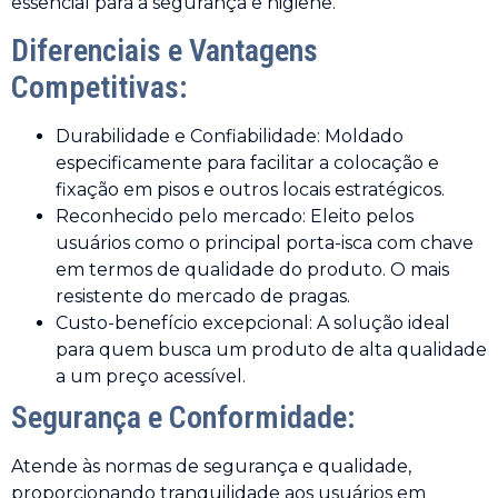
essencial para a segurança e higiene.
Diferenciais e Vantagens
Competitivas:
Durabilidade e Confiabilidade: Moldado
especificamente para facilitar a colocação e
fixação em pisos e outros locais estratégicos.
Reconhecido pelo mercado: Eleito pelos
usuários como o principal porta-isca com chave
em termos de qualidade do produto. O mais
resistente do mercado de pragas.
Custo-benefício excepcional: A solução ideal
para quem busca um produto de alta qualidade
a um preço acessível.
Segurança e Conformidade:
Atende às normas de segurança e qualidade,
proporcionando tranquilidade aos usuários em