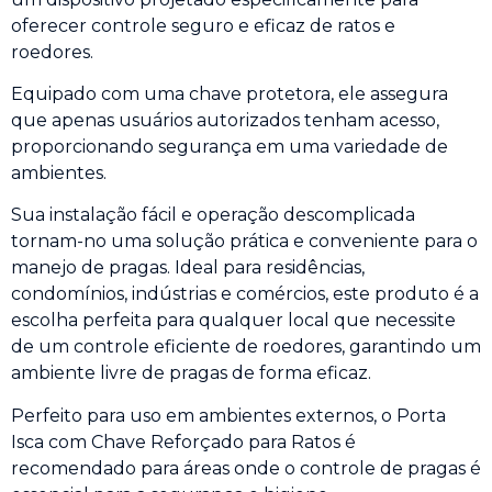
oferecer controle seguro e eficaz de ratos e
roedores.
Equipado com uma chave protetora, ele assegura
que apenas usuários autorizados tenham acesso,
proporcionando segurança em uma variedade de
ambientes.
Sua instalação fácil e operação descomplicada
tornam-no uma solução prática e conveniente para o
manejo de pragas. Ideal para residências,
condomínios, indústrias e comércios, este produto é a
escolha perfeita para qualquer local que necessite
de um controle eficiente de roedores, garantindo um
ambiente livre de pragas de forma eficaz.
Perfeito para uso em ambientes externos, o Porta
Isca com Chave Reforçado para Ratos é
recomendado para áreas onde o controle de pragas é