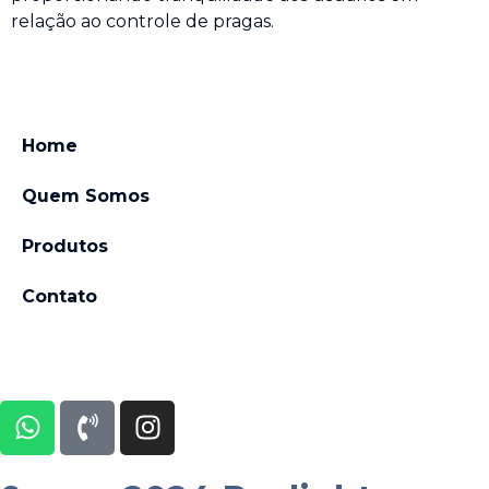
relação ao controle de pragas.
Home
Quem Somos
Produtos
Contato