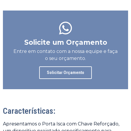
Solicite um Orçamento
Entre em contato com a nossa equipe e faça
o seu orçamento.
Solicitar Orçamento
Características:
Apresentamos o Porta Isca com Chave Reforçado,
um dispositivo projetado especificamente para