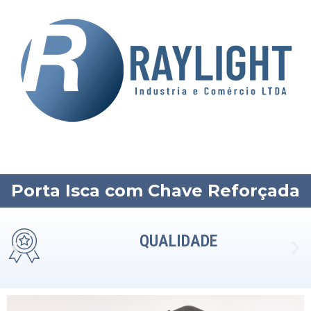
Porta Isca com Chave Reforçada
QUALIDADE