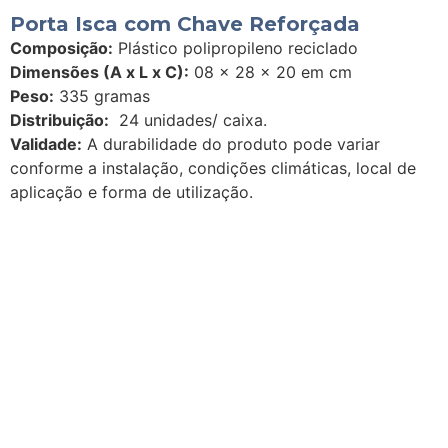
Porta Isca com Chave Reforçada
Composição:
Plástico polipropileno reciclado
Dimensões (A x L x C):
08 x 28 x 20 em cm
Peso:
335 gramas
Distribuição:
24 unidades/ caixa.
Validade:
A durabilidade do produto pode variar
conforme a instalação, condições climáticas, local de
aplicação e forma de utilização.