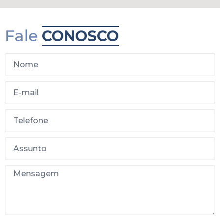
Fale
CONOSCO