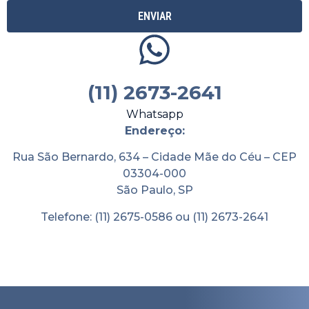
ENVIAR
(11) 2673-2641
Whatsapp
Endereço:
Rua São Bernardo, 634 – Cidade Mãe do Céu – CEP
03304-000
São Paulo, SP
Telefone: (11) 2675-0586 ou (11) 2673-2641